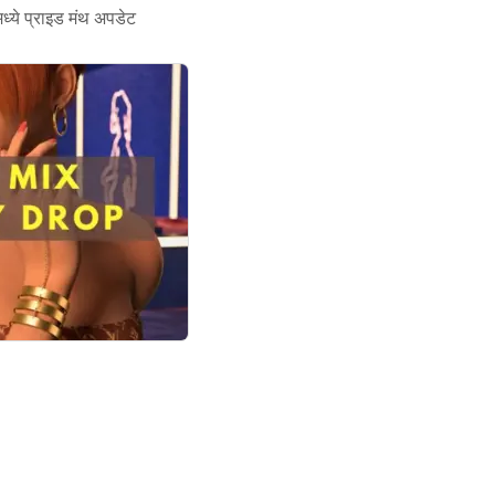
ध्ये प्राइड मंथ अपडेट