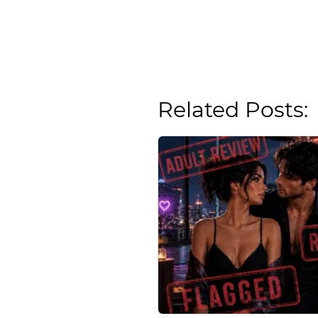
Related Posts: