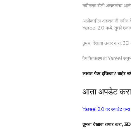
नवीनतम शैली अद्यतनांचा आनं
अलीकडील अद्यतनांनी नवीन केश
Yareel 2.0 मध्ये, तुम्ही एक
तुमचा देखावा तयार करा, 3D बा
वैयक्तिकरण हा Yareel अनुभव
लक्षात येऊ इच्छिता? बाहेर उभ
आता अपडेट करा
Yareel 2.0 वर अपडेट करा
तुमचा देखावा तयार करा, 3D ब