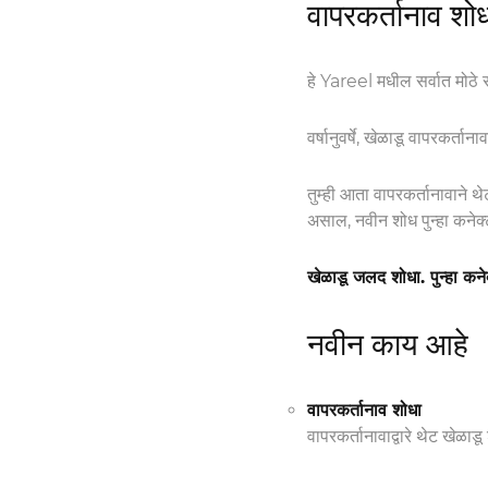
वापरकर्तानाव शोध
हे Yareel मधील सर्वात मोठे 
वर्षानुवर्षे, खेळाडू वापरकर्त
तुम्ही आता वापरकर्तानावाने थ
असाल, नवीन शोध पुन्हा कनेक्
खेळाडू जलद शोधा. पुन्हा कनेक
नवीन काय आहे
वापरकर्तानाव शोधा
वापरकर्तानावाद्वारे थेट खेळाडू