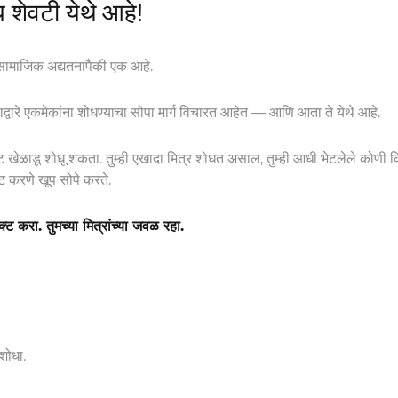
 शेवटी येथे आहे!
सामाजिक अद्यतनांपैकी एक आहे.
ानावाद्वारे एकमेकांना शोधण्याचा सोपा मार्ग विचारत आहेत — आणि आता ते येथे आहे.
ेट खेळाडू शोधू शकता. तुम्ही एखादा मित्र शोधत असाल, तुम्ही आधी भेटलेले कोणी क
ट करणे खूप सोपे करते.
्ट करा. तुमच्या मित्रांच्या जवळ रहा.
 शोधा.