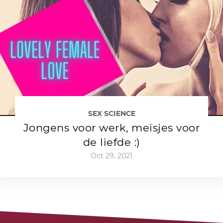
SEX SCIENCE
Jongens voor werk, meisjes voor
de liefde :)
Oct 29, 2021