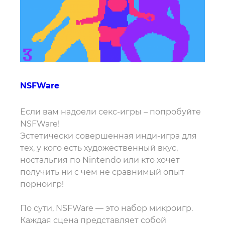
NSFWare
Если вам надоели секс-игры – попробуйте
NSFWare!
Эстетически совершенная инди-игра для
тех, у кого есть художественный вкус,
ностальгия по Nintendo или кто хочет
получить ни с чем не сравнимый опыт
порноигр!
По сути, NSFWare — это набор микроигр.
Каждая сцена представляет собой