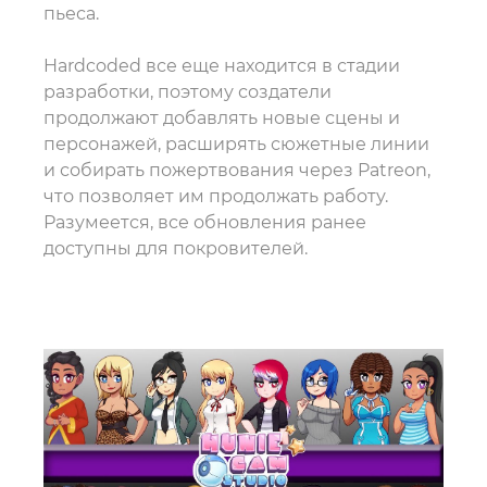
пьеса.
Hardcoded все еще находится в стадии
разработки, поэтому создатели
продолжают добавлять новые сцены и
персонажей, расширять сюжетные линии
и собирать пожертвования через Patreon,
что позволяет им продолжать работу.
Разумеется, все обновления ранее
доступны для покровителей.