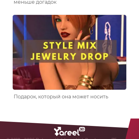
меньше догадок
Подарок, который она может носить