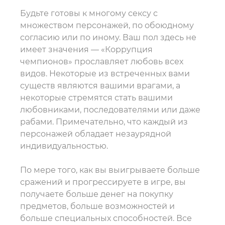
Будьте готовы к многому сексу с
множеством персонажей, по обоюдному
согласию или по иному. Ваш пол здесь не
имеет значения — «Коррупция
чемпионов» прославляет любовь всех
видов. Некоторые из встреченных вами
существ являются вашими врагами, а
некоторые стремятся стать вашими
любовниками, последователями или даже
рабами. Примечательно, что каждый из
персонажей обладает незаурядной
индивидуальностью.
По мере того, как вы выигрываете больше
сражений и прогрессируете в игре, вы
получаете больше денег на покупку
предметов, больше возможностей и
больше специальных способностей. Все