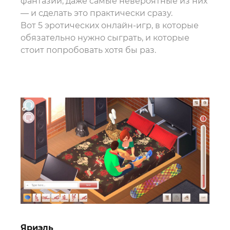
фантазии, даже самые невероятные из них
— и сделать это практически сразу.
Вот 5 эротических онлайн-игр, в которые
обязательно нужно сыграть, и которые
стоит попробовать хотя бы раз.
Яриэль