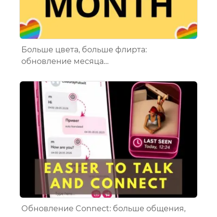
Больше цвета, больше флирта:
обновление месяца…
Обновление Connect: больше общения,