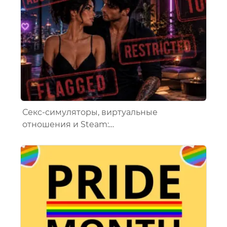
Секс-симуляторы, виртуальные
отношения и Steam:…