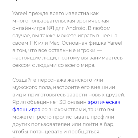
Yareel прежде всего известна как
многопользовательская эротическая
онлайн-игра №1 для Android. В любом
случае, вы также можете играть в нее на
своем ПК или Mac. Основная фишка Yareel
в том, что все остальные игроки —
настоящие люди, поэтому вы занимаетесь
сексом с людьми со всего мира.
Создайте персонажа женского или
мужского пола, настройте его внешний
вид и приготовьтесь завести новых друзей.
Ярил объединяет 3D онлайн
эротическая
флеш игра
со знакомствами, так что вы
можете просто пролистывать профили
других пользователей или пойти в бар,
чтобы потанцевать и пообщаться.