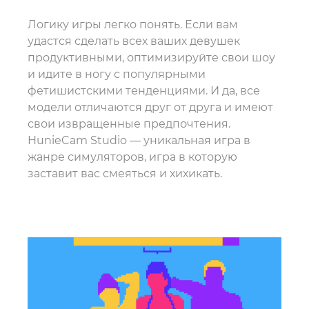
Логику игры легко понять. Если вам
удастся сделать всех ваших девушек
продуктивными, оптимизируйте свои шоу
и идите в ногу с популярными
фетишистскими тенденциями. И да, все
модели отличаются друг от друга и имеют
свои извращенные предпочтения.
HunieCam Studio — уникальная игра в
жанре симуляторов, игра в которую
заставит вас смеяться и хихикать.