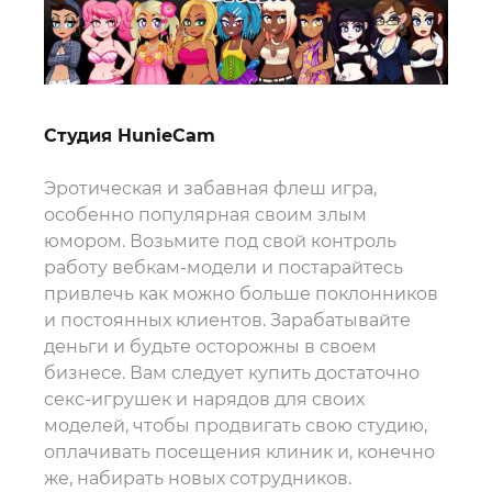
Студия HunieCam
Эротическая и забавная флеш игра,
особенно популярная своим злым
юмором. Возьмите под свой контроль
работу вебкам-модели и постарайтесь
привлечь как можно больше поклонников
и постоянных клиентов. Зарабатывайте
деньги и будьте осторожны в своем
бизнесе. Вам следует купить достаточно
секс-игрушек и нарядов для своих
моделей, чтобы продвигать свою студию,
оплачивать посещения клиник и, конечно
же, набирать новых сотрудников.