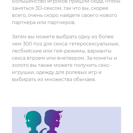
Большинство игроков пришли сюда, чтобы
заняться 3D-сексом, так что вы, скорее
всего, очень скоро найдете своего нового
партнера или партнеров.
Затем вы можете выбрать одну из более
чем 300 поз для секса: гетеросексуальные,
лесбийские или гей-режимы, варианты
секса втроем или вчетвером. За монеты и
золото вы также можете получить секс-
игрушки, одежду для ролевых игр и
выбирать из множества обычаев.