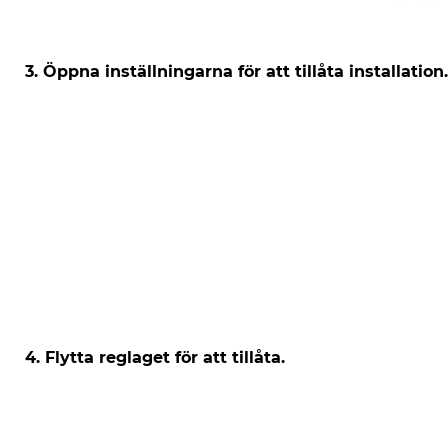
3. Öppna inställningarna för att tillåta installation.
4. Flytta reglaget för att tillåta.