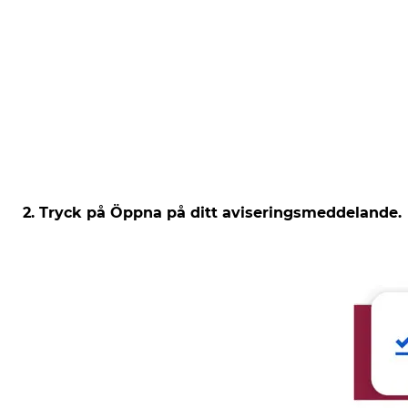
2. Tryck på Öppna på ditt aviseringsmeddelande.