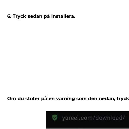
6. Tryck sedan på Installera.
Om du stöter på en varning som den nedan, tryck 