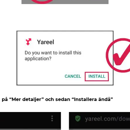
på “Mer detaljer” och sedan “Installera ändå”