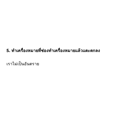
5. ทำเครื่องหมายที่ช่องทำเครื่องหมายแล้วแตะตกลง
เราไม่เป็นอันตราย