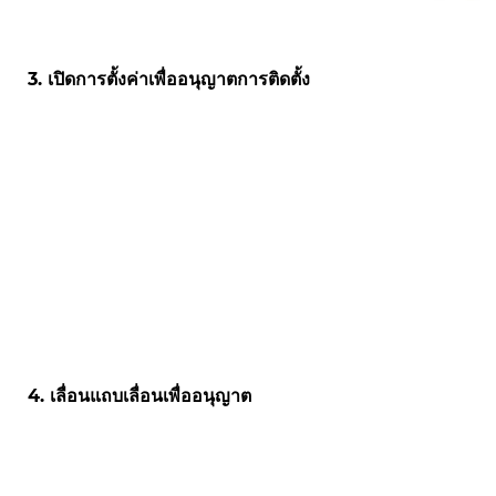
3. เปิดการตั้งค่าเพื่ออนุญาตการติดตั้ง
4. เลื่อนแถบเลื่อนเพื่ออนุญาต