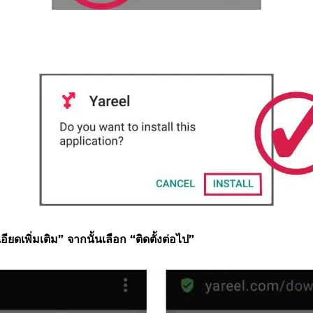
ดเพิ่มเติม” จากนั้นเลือก “ติดตั้งต่อไป”