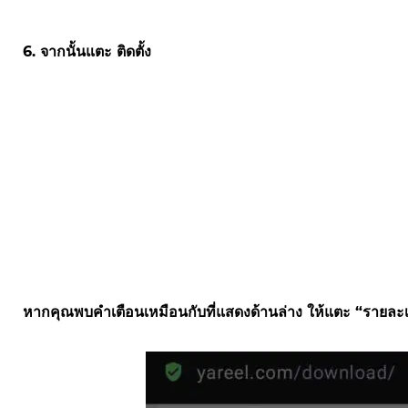
6. จากนั้นแตะ ติดตั้ง
หากคุณพบคำเตือนเหมือนกับที่แสดงด้านล่าง ให้แตะ “รายละเอีย