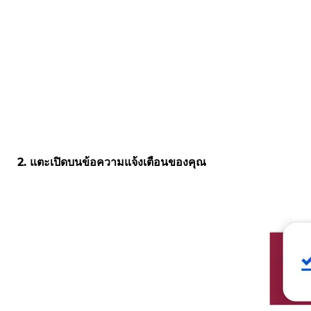
2. แตะเปิดบนข้อความแจ้งเตือนของคุณ