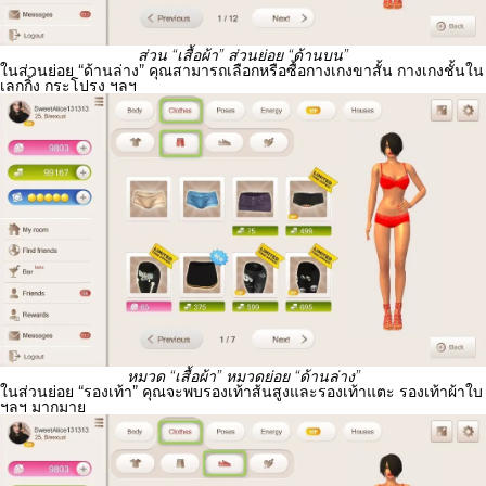
ส่วน “เสื้อผ้า” ส่วนย่อย “ด้านบน”
ในส่วนย่อย “ด้านล่าง” คุณสามารถเลือกหรือซื้อกางเกงขาสั้น กางเกงชั้นใน
เลกกิ้ง กระโปรง ฯลฯ
หมวด “เสื้อผ้า” หมวดย่อย “ด้านล่าง”
ในส่วนย่อย “รองเท้า” คุณจะพบรองเท้าส้นสูงและรองเท้าแตะ รองเท้าผ้าใบ
ฯลฯ มากมาย