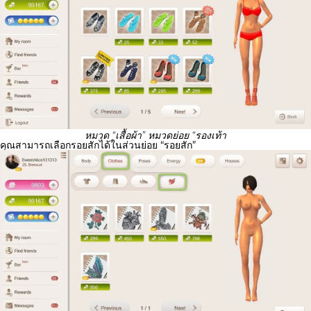
หมวด “เสื้อผ้า” หมวดย่อย “รองเท้า
คุณสามารถเลือกรอยสักได้ในส่วนย่อย “รอยสัก”