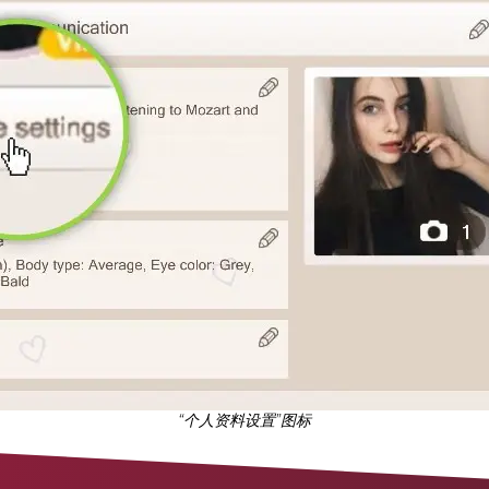
“个人资料设置”图标