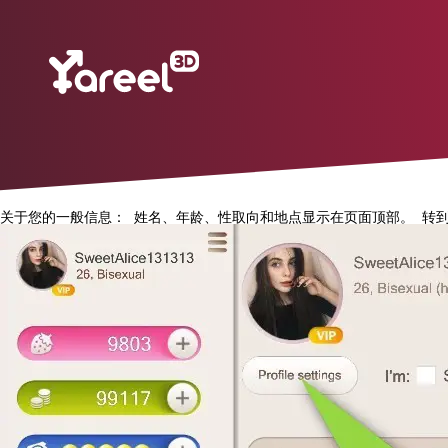
关于您的一般信息：
姓名、年龄、性取向和地点显示在页面顶部。
转