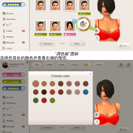
“调色板”图标
选择您喜欢的颜色并查看右侧的预览。