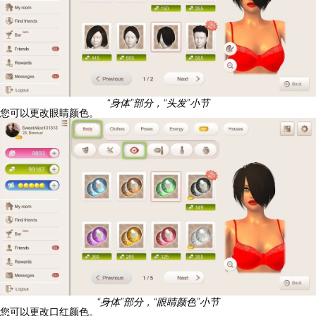
“身体”部分，“头发”小节
您可以更改眼睛颜色。
“身体”部分，“眼睛颜色”小节
您可以更改口红颜色。