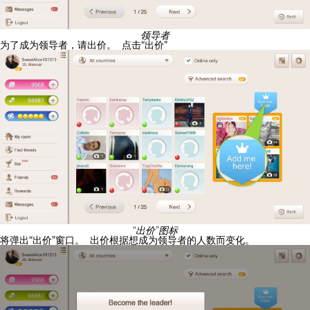
领导者
为了成为领导者，请出价。
点击“出价”
“出价”图标
将弹出“出价”窗口。
出价根据想成为领导者的人数而变化。