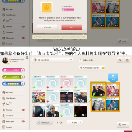
“确认出价”窗口
如果您准备好出价，请点击“出价”，您的个人资料将出现在“领导者”中。