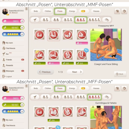
Abschnitt „Posen“, Unterabschnitt „MMF-Posen“
Abschnitt „Posen“, Unterabschnitt „MFF-Posen“