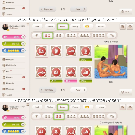
Abschnitt „Posen“, Unterabschnitt „Bar-Posen“
Abschnitt „Posen“, Unterabschnitt „Gerade Posen“