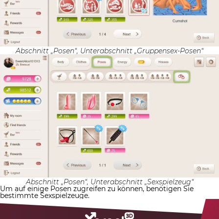
Abschnitt „Posen“, Unterabschnitt „Gruppensex-Posen“
Abschnitt „Posen“, Unterabschnitt „Sexspielzeug“
Um auf einige Posen zugreifen zu können, benötigen Sie
bestimmte Sexspielzeuge.