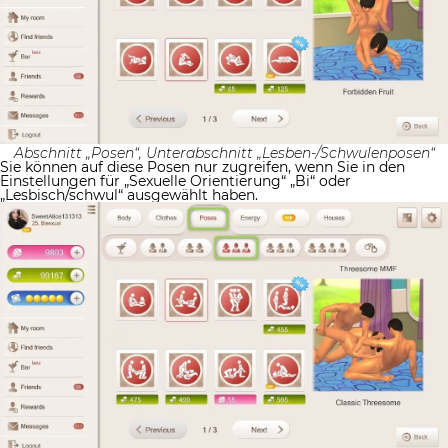
Abschnitt „Posen“, Unterabschnitt „Lesben-/Schwulenposen“
Sie können auf diese Posen nur zugreifen, wenn Sie in den
Einstellungen für „Sexuelle Orientierung“ „Bi“ oder
„Lesbisch/schwul“ ausgewählt haben.