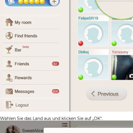
Wählen Sie das Land aus und klicken Sie auf „OK“.