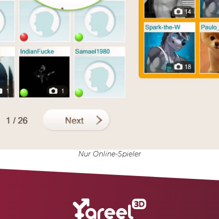
Nur Online-Spieler