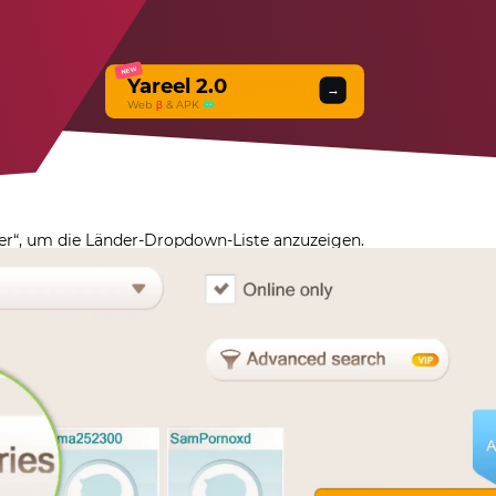
NEW
Yareel 2.0
→
Web
β
& APK
nder“, um die Länder-Dropdown-Liste anzuzeigen.