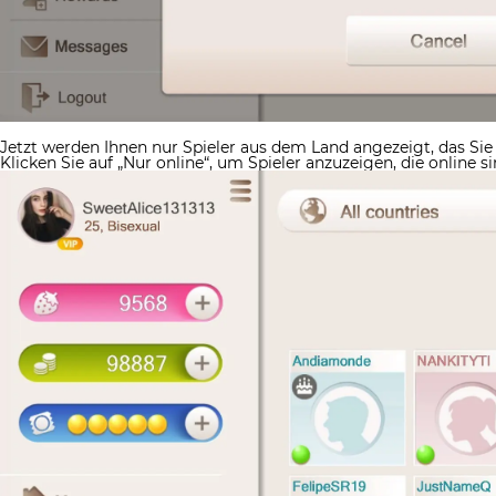
Jetzt werden Ihnen nur Spieler aus dem Land angezeigt, das Si
Klicken Sie auf „Nur online“, um Spieler anzuzeigen, die online si