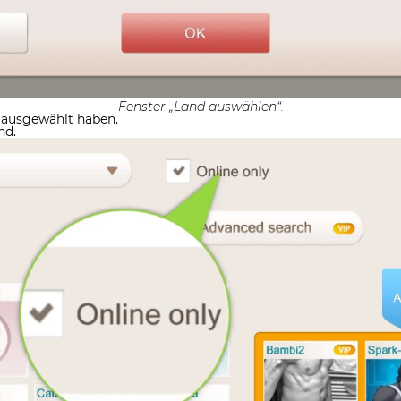
Fenster „Land auswählen“.
e ausgewählt haben.
nd.