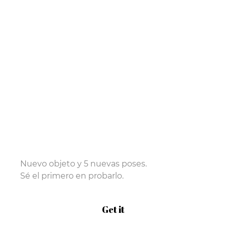
Nuevo objeto y 5 nuevas poses.
Sé el primero en probarlo.
Get it