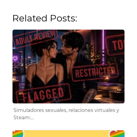
Related Posts:
Simuladores sexuales, relaciones virtuales y
Steam:…