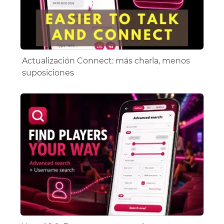
Actualización Connect: más charla, menos
suposiciones