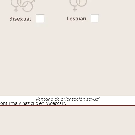
Ventana de orientación sexual
onfirma y haz clic en “Aceptar”.