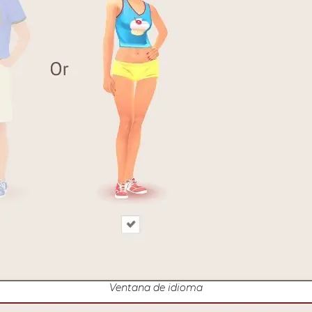
Ventana de idioma