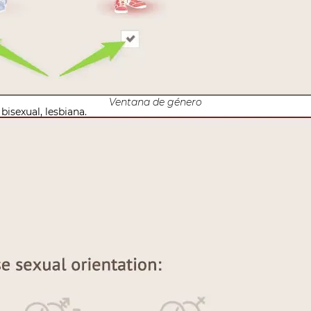
Ventana de género
bisexual, lesbiana.