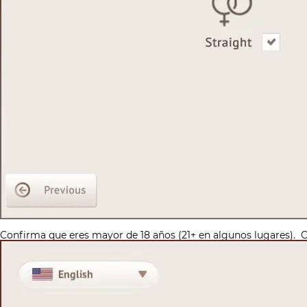
Confirma que eres mayor de 18 años (21+ en algunos lugares).
C