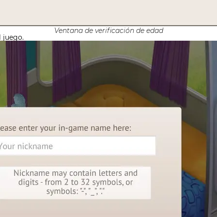
Ventana de verificación de edad
l juego.