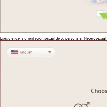
Luego elige la orientación sexual de tu personaje:
Heterosexual, 