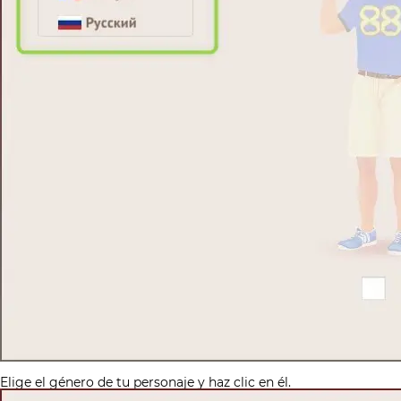
Elige el género de tu personaje y haz clic en él.