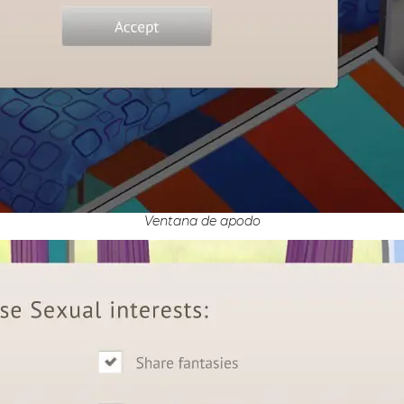
Ventana de apodo