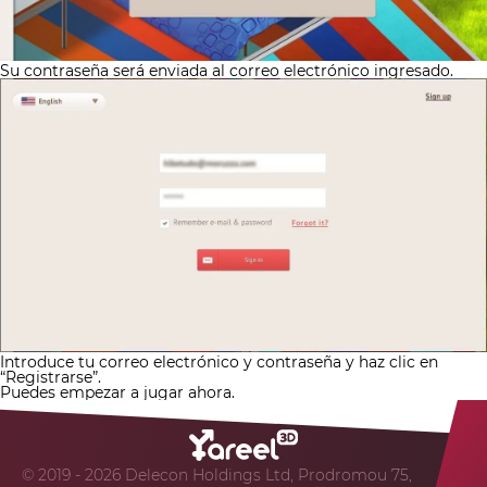
Su contraseña será enviada al correo electrónico ingresado.
Introduce tu correo electrónico y contraseña y haz clic en
“Registrarse”.
Puedes empezar a jugar ahora.
© 2019 - 2026 Delecon Holdings Ltd, Prodromou 75,