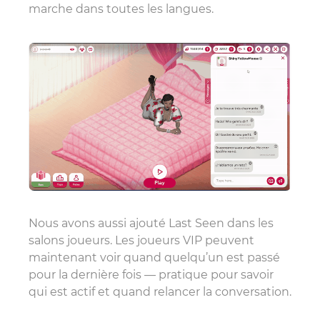
marche dans toutes les langues.
Nous avons aussi ajouté Last Seen dans les
salons joueurs. Les joueurs VIP peuvent
maintenant voir quand quelqu’un est passé
pour la dernière fois — pratique pour savoir
qui est actif et quand relancer la conversation.