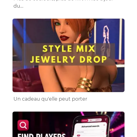
du…
Un cadeau qu'elle peut porter