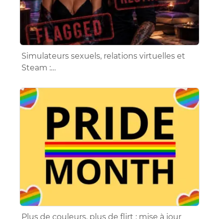
Simulateurs sexuels, relations virtuelles et
Steam :…
Plus de couleurs, plus de flirt : mise à jour