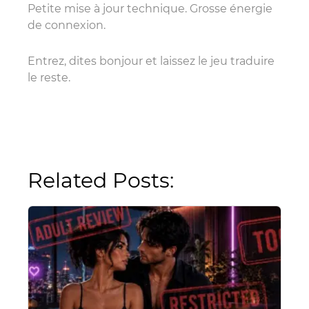
Petite mise à jour technique. Grosse énergie
de connexion.
Entrez, dites bonjour et laissez le jeu traduire
le reste.
Related Posts: