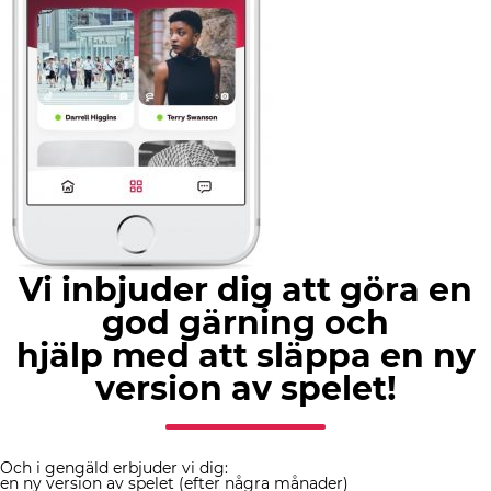
Vi inbjuder dig att göra en
god gärning och
hjälp med att släppa en ny
version av spelet!
Och i gengäld erbjuder vi dig:
en ny version av spelet (efter några månader)