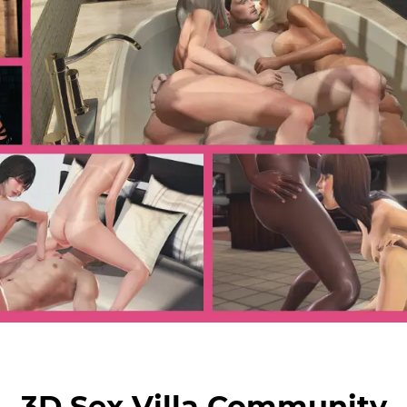
3D Sex Villa Community