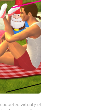
oqueteo virtual y el