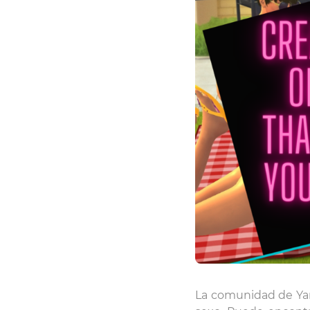
La comunidad de Yar