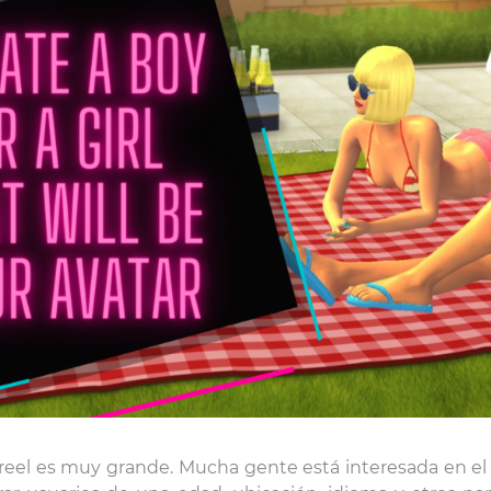
eel es muy grande. Mucha gente está interesada en el c