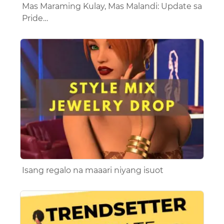
Mas Maraming Kulay, Mas Malandi: Update sa
Pride…
Isang regalo na maaari niyang isuot