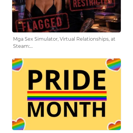
Mga Sex Simulator, Virtual Relationships, at
Steam:…