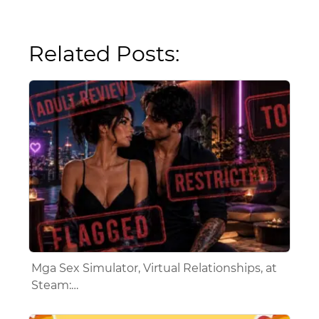
Related Posts:
Mga Sex Simulator, Virtual Relationships, at
Steam:…