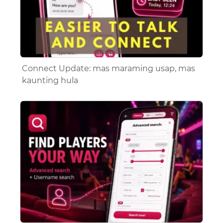
Connect Update: mas maraming usap, mas
kaunting hula