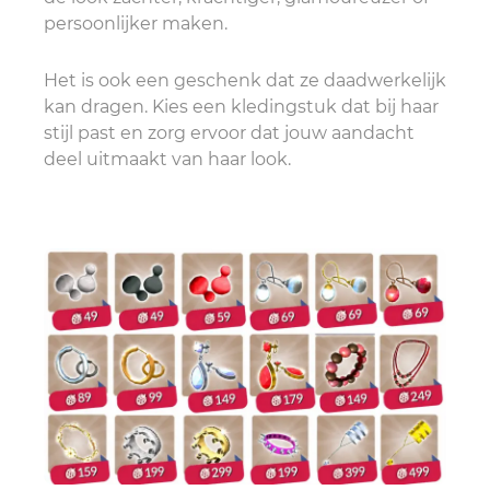
persoonlijker maken.
Het is ook een geschenk dat ze daadwerkelijk
kan dragen. Kies een kledingstuk dat bij haar
stijl past en zorg ervoor dat jouw aandacht
deel uitmaakt van haar look.