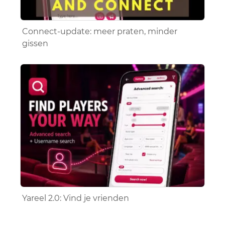
Connect-update: meer praten, minder
gissen
Yareel 2.0: Vind je vrienden