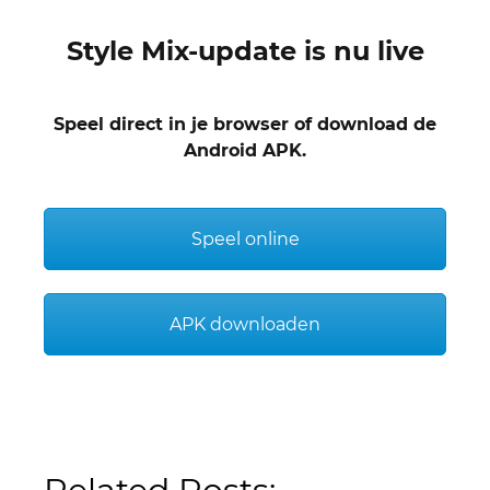
Style Mix-update is nu live
Speel direct in je browser of download de
Android APK.
Speel online
APK downloaden