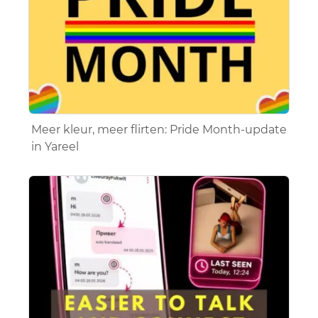
Meer kleur, meer flirten: Pride Month-update
in Yareel