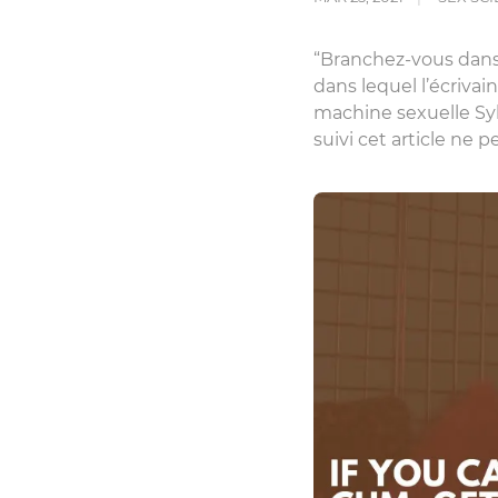
“Branchez-vous dans 
dans lequel l’écriva
machine sexuelle Sy
suivi cet article ne 