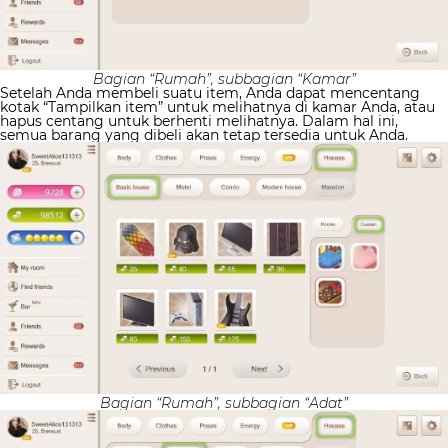
Bagian “Rumah”, subbagian “Kamar”
Setelah Anda membeli suatu item, Anda dapat mencentang
kotak “Tampilkan item” untuk melihatnya di kamar Anda, atau
hapus centang untuk berhenti melihatnya. Dalam hal ini,
semua barang yang dibeli akan tetap tersedia untuk Anda.
Bagian “Rumah”, subbagian “Adat”