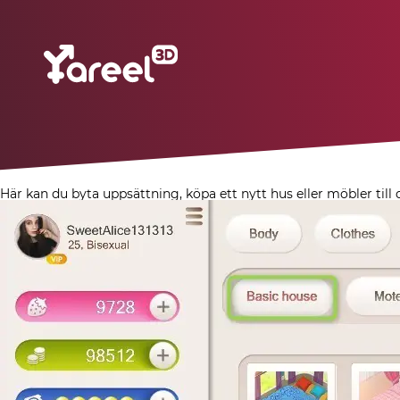
Här kan du byta uppsättning, köpa ett nytt hus eller möbler till 