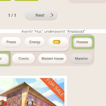
Avsnitt “Hus”, underavsnitt “Anpassad”