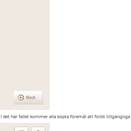
 I det här fallet kommer alla köpta föremål att förbli tillgängliga