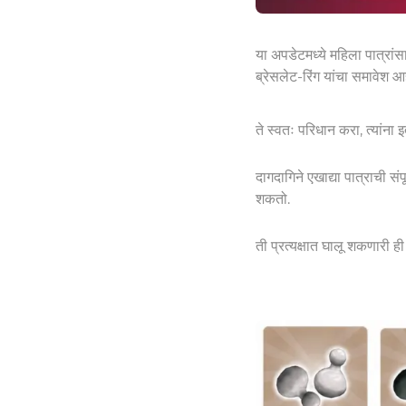
या अपडेटमध्ये महिला पात्रांस
ब्रेसलेट-रिंग यांचा समावेश आह
ते स्वतः परिधान करा, त्यांना
दागदागिने एखाद्या पात्राची
शकतो.
ती प्रत्यक्षात घालू शकणारी 