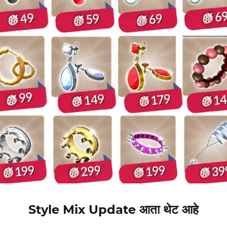
Style Mix Update आता थेट आहे