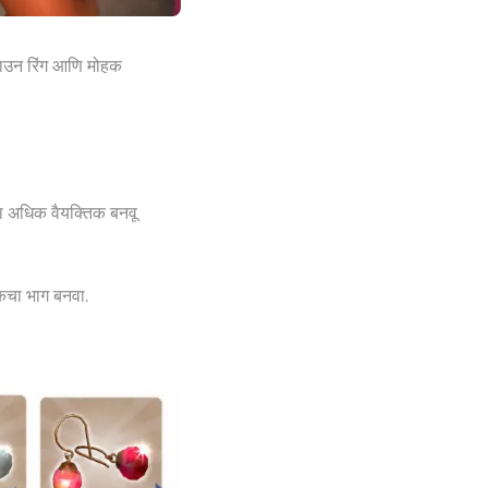
क्राउन रिंग आणि मोहक
ा अधिक वैयक्तिक बनवू
ुकचा भाग बनवा.