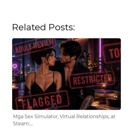
Related Posts:
Mga Sex Simulator, Virtual Relationships, at
Steam:…