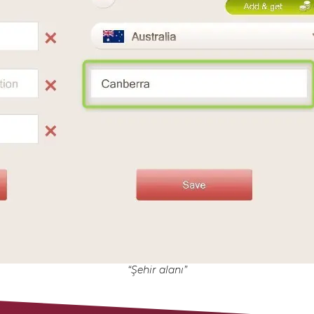
“Şehir alanı”